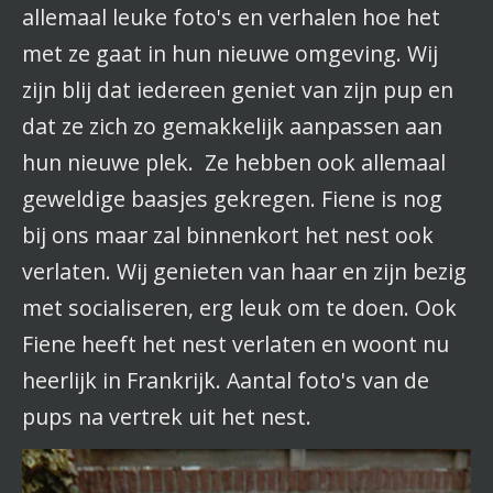
allemaal leuke foto's en verhalen hoe het
met ze gaat in hun nieuwe omgeving. Wij
zijn blij dat iedereen geniet van zijn pup en
dat ze zich zo gemakkelijk aanpassen aan
hun nieuwe plek. Ze hebben ook allemaal
geweldige baasjes gekregen. Fiene is nog
bij ons maar zal binnenkort het nest ook
verlaten. Wij genieten van haar en zijn bezig
met socialiseren, erg leuk om te doen. Ook
Fiene heeft het nest verlaten en woont nu
heerlijk in Frankrijk. Aantal foto's van de
pups na vertrek uit het nest.