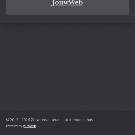
JouwWeb
© 2013 - 2026 Zora-rinske-teuntje-ut-it-hounen-hus
Powered by
JouwWeb