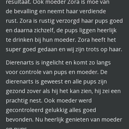
resultaat. Ook moeder Zora is moe van
de bevalling en neemt haar verdiende
rust. Zora is rustig verzorgd haar pups goed
en daarna zichzelf, de pups liggen heerlijk
te drinken bij hun moeder. Zora heeft het
super goed gedaan en wij zijn trots op haar.
Dierenarts is ingelicht en komt zo langs
voor controle van pups en moeder. De
dierenarts is geweest en alle pups zijn
gezond zover als hij het kan zien, hij zei een
prachtig nest. Ook moeder werd
gecontroleerd gelukkig alles goed
bevonden. Nu heerlijk genieten van moeder
en pups.