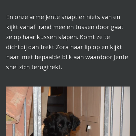
En onze arme Jente snapt er niets van en
kijkt vanaf rand mee en tussen door gaat
ze op haar kussen slapen. Komt ze te
dichtbij dan trekt Zora haar lip op en kijkt
haar met bepaalde blik aan waardoor Jente
snel zich terugtrekt.