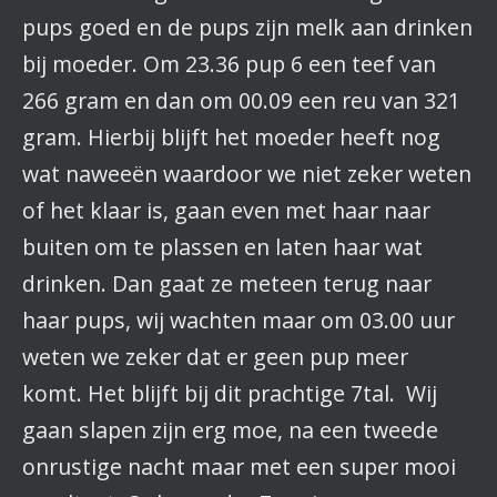
pups goed en de pups zijn melk aan drinken
bij moeder. Om 23.36 pup 6 een teef van
266 gram en dan om 00.09 een reu van 321
gram. Hierbij blijft het moeder heeft nog
wat naweeën waardoor we niet zeker weten
of het klaar is, gaan even met haar naar
buiten om te plassen en laten haar wat
drinken. Dan gaat ze meteen terug naar
haar pups, wij wachten maar om 03.00 uur
weten we zeker dat er geen pup meer
komt. Het blijft bij dit prachtige 7tal. Wij
gaan slapen zijn erg moe, na een tweede
onrustige nacht maar met een super mooi