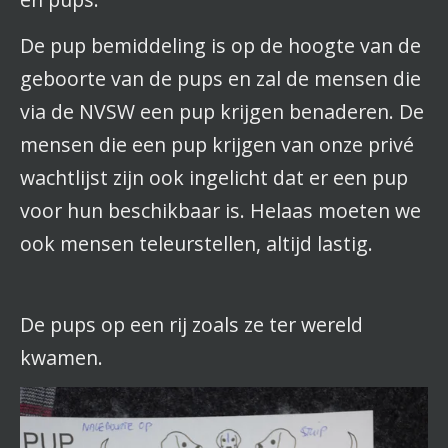
De pup bemiddeling is op de hoogte van de
geboorte van de pups en zal de mensen die
via de NVSW een pup krijgen benaderen. De
mensen die een pup krijgen van onze privé
wachtlijst zijn ook ingelicht dat er een pup
voor hun beschikbaar is. Helaas moeten we
ook mensen teleurstellen, altijd lastig.
De pups op een rij zoals ze ter wereld
kwamen.