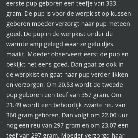
eerste pup geboren een teefje van 333
gram. De pup is voor de werpkist op kussen
geboren moeder verzorgt haar pup meteen
goed. De pup in de werpkist onder de
warmtelamp gelegd waar ze geluidjes
maakt. Moeder observeert eerst de pup en
bekijkt het eens goed. Dan gaat ze ook in
de werpkist en gaat haar pup verder likken
en verzorgen. Om 20.53 wordt de tweede
pup geboren een teef van 357 gram. Om
21.49 wordt een behoorlijk zwarte reu van
360 gram geboren. Dan volgt om 22.00 uur
nog een reu van 297 gram en om 23.07 een
teef van 297 gram. Moeder verzorgd haar