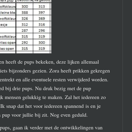
 en heeft de pups bekeken, deze lijken allemaal
niets bijzonders gezien. Zora heeft prikken gekregen
trekt en alle eventuele resten verwijderd worden.
rd bij drie pups. Nu druk bezig met de pup
k mensen gelukkig te maken. Zal het iedereen zo
Ik snap dat het voor iedereen spannend is en je
 pup voor jullie bij zit. Nog even geduld.
 pups, gaan ik verder met de ontwikkelingen van