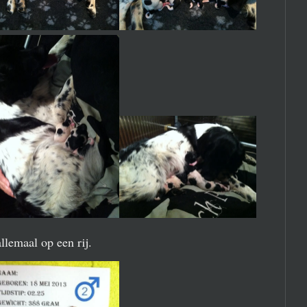
lemaal op een rij.