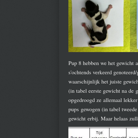
Pup 8 hebben we het gewicht aa
s'ochtends verkeerd genoteerd
waarschijnlijk het juiste gewi
(in tabel eerste gewicht na de 
opgedroogd ze allemaal lekker
pups gewogen (in tabel tweede
gewicht erbij. Maar helaas zull